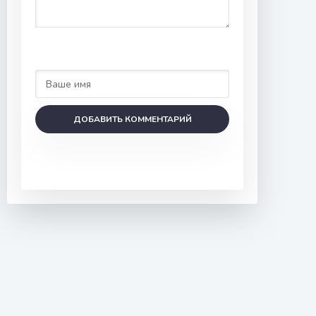
ДОБАВИТЬ КОММЕНТАРИЙ