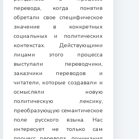
перевода, когда понятия
обретали свое специфическое
значение в конкретных
социальных и политических
контекстах. Действующими
лицами этого процесса
выступали переводчики,
заказчики переводов и
читатели, которые создавали и
осмысляли новую
политическую лексику,
преобразующую семантическое
поле русского языка. Нас
интересует не только сам
процесс перевода, понимания