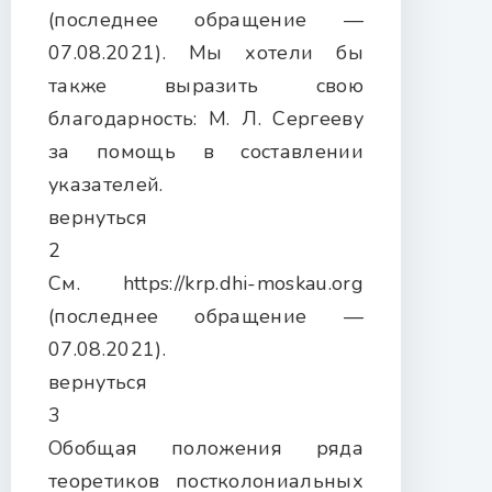
(последнее обращение —
07.08.2021). Мы хотели бы
также выразить свою
благодарность: М. Л. Сергееву
за помощь в составлении
указателей.
вернуться
2
См. https://krp.dhi-moskau.org
(последнее обращение —
07.08.2021).
вернуться
3
Обобщая положения ряда
теоретиков постколониальных