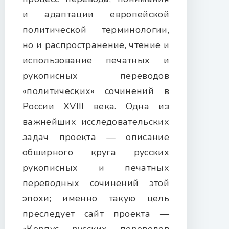
и адаптации европейской
политической терминологии,
но и распространение, чтение и
использование печатных и
рукописных переводов
«политических» сочинений в
России XVIII века. Одна из
важнейших исследовательских
задач проекта — описание
обширного круга русских
рукописных и печатных
переводных сочинений этой
эпохи; именно такую цель
преследует сайт проекта —