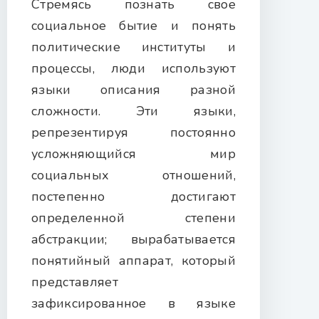
Стремясь познать свое
социальное бытие и понять
политические институты и
процессы, люди используют
языки описания разной
сложности. Эти языки,
репрезентируя постоянно
усложняющийся мир
социальных отношений,
постепенно достигают
определенной степени
абстракции; вырабатывается
понятийный аппарат, который
представляет
зафиксированное в языке