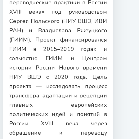
переводческие практики в России
XVIII века» под руководством
Сергея Польского (НИУ ВШЭ, ИВИ
РАН) и Владислава Ржеуцкого
(ГИИМ). Проект финансировался
ГИИМ в 2015–2019 годах и
совместно ГИИМ и Центром
истории России Нового времени
НИУ ВШЭ с 2020 года. Цель
проекта — исследовать процесс
трансфера, адаптации и рецепции
главных европейских
политических идей и понятий в
России XVIII века через
обращение к переводу