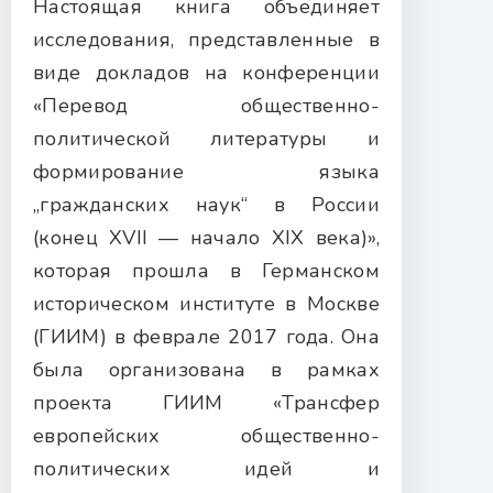
Настоящая книга объединяет
исследования, представленные в
виде докладов на конференции
«Перевод общественно-
политической литературы и
формирование языка
„гражданских наук“ в России
(конец XVII — начало XIX века)»,
которая прошла в Германском
историческом институте в Москве
(ГИИМ) в феврале 2017 года. Она
была организована в рамках
проекта ГИИМ «Трансфер
европейских общественно-
политических идей и