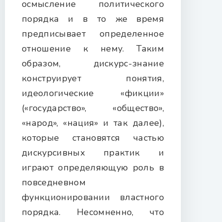
осмысление политического
порядка и в то же время
предписывает определенное
отношение к нему. Таким
образом, дискурс-знание
конструирует понятия,
идеологические «фикции»
(«государство», «общество»,
«народ», «нация» и так далее),
которые становятся частью
дискурсивных практик и
играют определяющую роль в
повседневном
функционировании властного
порядка. Несомненно, что