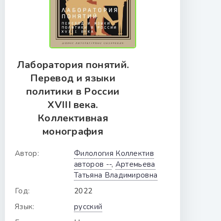
Лаборатория понятий.
Перевод и языки
политики в России
XVIII века.
Коллективная
монография
Автор:
Филология Коллектив
авторов --
,
Артемьева
Татьяна Владимировна
Год:
2022
Язык:
русский