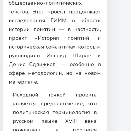
общественно-политических
текстов. Этот проект продолжает
исследования ГИИМ в области
истории понятий — в частности,
проект «История понятий и
историческая семантика», которым
руководили Ингрид Ширле и
Денис Сдвижков, — особенно в
сфере методологии, но на новом
материале.
Исходной точкой проекта
является предположение, что
политическая терминология в
русском языке XVIII века
рождалась в процессе