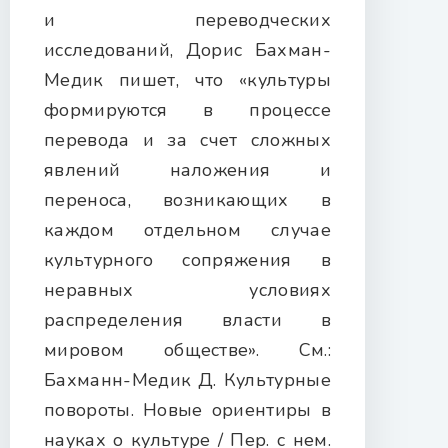
и переводческих
исследований, Дорис Бахман-
Медик пишет, что «культуры
формируются в процессе
перевода и за счет сложных
явлений наложения и
переноса, возникающих в
каждом отдельном случае
культурного сопряжения в
неравных условиях
распределения власти в
мировом обществе». См.:
Бахманн-Медик Д. Культурные
повороты. Новые ориентиры в
науках о культуре / Пер. с нем.