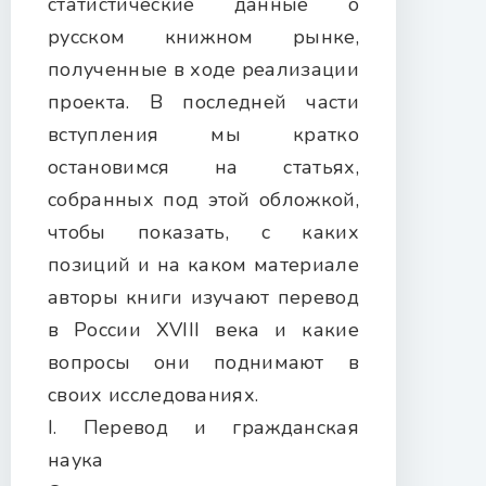
статистические данные о
русском книжном рынке,
полученные в ходе реализации
проекта. В последней части
вступления мы кратко
остановимся на статьях,
собранных под этой обложкой,
чтобы показать, с каких
позиций и на каком материале
авторы книги изучают перевод
в России XVIII века и какие
вопросы они поднимают в
своих исследованиях.
I. Перевод и гражданская
наука