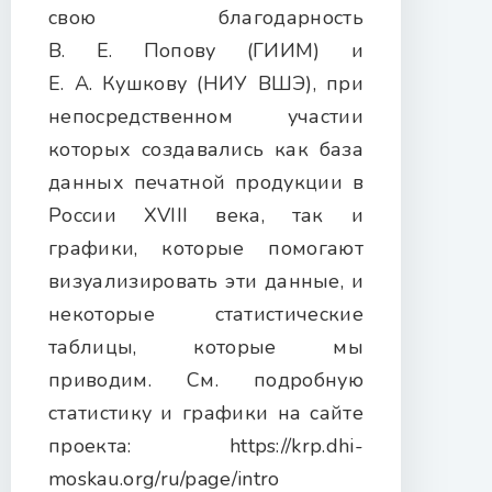
свою благодарность
В. Е. Попову (ГИИМ) и
Е. А. Кушкову (НИУ ВШЭ), при
непосредственном участии
которых создавались как база
данных печатной продукции в
России XVIII века, так и
графики, которые помогают
визуализировать эти данные, и
некоторые статистические
таблицы, которые мы
приводим. См. подробную
статистику и графики на сайте
проекта: https://krp.dhi-
moskau.org/ru/page/intro