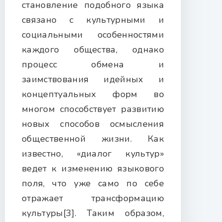
становление подобного языка
связано с культурными и
социальными особенностями
каждого общества, однако
процесс обмена и
заимствования идейных и
концептуальных форм во
многом способствует развитию
новых способов осмысления
общественной жизни. Как
известно, «диалог культур»
ведет к изменению языкового
поля, что уже само по себе
отражает трансформацию
культуры[3]. Таким образом,