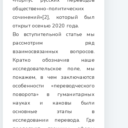
«Корпус русских переводов
общественно-политических
сочинений»[2], который был
открыт осенью 2020 года.
Во вступительной статье мы
рассмотрим ряд
взаимосвязанных вопросов.
Кратко обозначив наше
исследовательское поле, мы
покажем, в чем заключаются
особенности «переводческого
поворота» в гуманитарных
науках и каковы были
основные этапы в
исследовании перевода. Где