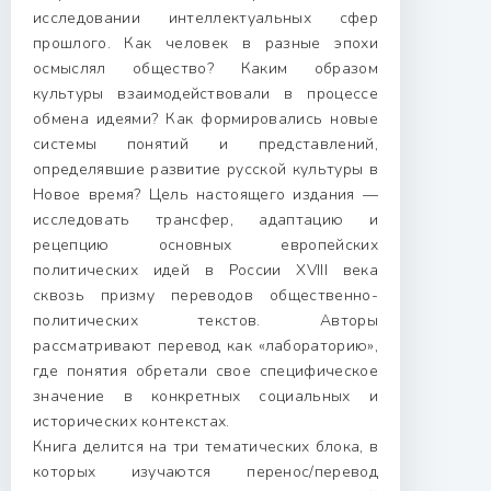
исследовании интеллектуальных сфер
прошлого. Как человек в разные эпохи
осмыслял общество? Каким образом
культуры взаимодействовали в процессе
обмена идеями? Как формировались новые
системы понятий и представлений,
определявшие развитие русской культуры в
Новое время? Цель настоящего издания —
исследовать трансфер, адаптацию и
рецепцию основных европейских
политических идей в России XVIII века
сквозь призму переводов общественно-
политических текстов. Авторы
рассматривают перевод как «лабораторию»,
где понятия обретали свое специфическое
значение в конкретных социальных и
исторических контекстах.
Книга делится на три тематических блока, в
которых изучаются перенос/перевод