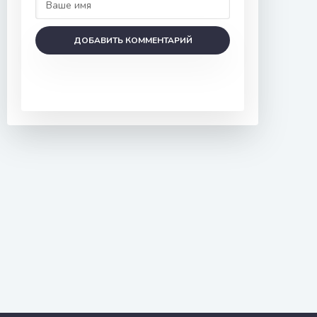
ДОБАВИТЬ КОММЕНТАРИЙ