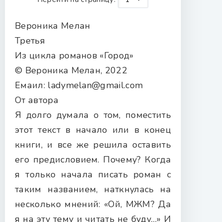
Вероника Мелан
Третья
Из цикла романов «Город»
© Вероника Мелан, 2022
Емаил: ladymelan@gmail.com
От автора
Я долго думала о том, поместить
этот текст в начало или в конец
книги, и все же решила оставить
его предисловием. Почему? Когда
я только начала писать роман с
таким названием, наткнулась на
несколько мнений: «Ой, МЖМ? Да
я на эту тему и читать не буду…» И