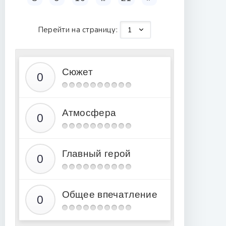
Перейти на страницу:
Сюжет
Атмосфера
Главный герой
Общее впечатление