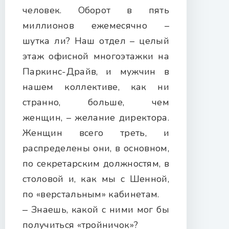
человек. Оборот в пять
миллионов ежемесячно –
шутка ли? Наш отдел – целый
этаж офисной многоэтажки на
Паркинс-Драйв, и мужчин в
нашем коллективе, как ни
странно, больше, чем
женщин, – желание директора.
Женщин всего треть, и
распределены они, в основном,
по секретарским должностям, в
столовой и, как мы с Шенной,
по «верстальным» кабинетам.
‒ Знаешь, какой с ними мог бы
получиться «тройничок»?