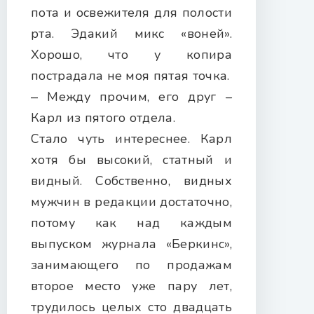
пота и освежителя для полости
рта. Эдакий микс «воней».
Хорошо, что у копира
пострадала не моя пятая точка.
‒ Между прочим, его друг –
Карл из пятого отдела.
Стало чуть интереснее. Карл
хотя бы высокий, статный и
видный. Собственно, видных
мужчин в редакции достаточно,
потому как над каждым
выпуском журнала «Беркинс»,
занимающего по продажам
второе место уже пару лет,
трудилось целых сто двадцать