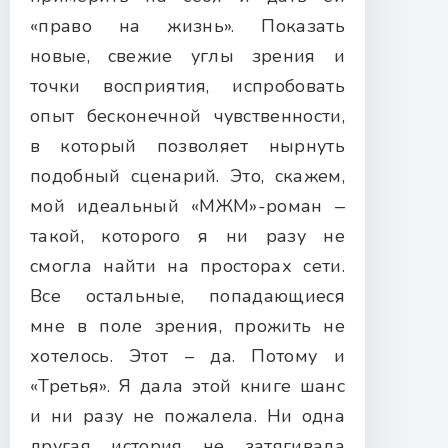
«право на жизнь». Показать
новые, свежие углы зрения и
точки восприятия, испробовать
опыт бесконечной чувственности,
в который позволяет нырнуть
подобный сценарий. Это, скажем,
мой идеальный «МЖМ»-роман ‒
такой, которого я ни разу не
смогла найти на просторах сети.
Все остальные, попадающиеся
мне в поле зрения, прожить не
хотелось. Этот – да. Потому и
«Третья». Я дала этой книге шанс
и ни разу не пожалела. Ни одна
другая история не затягивала