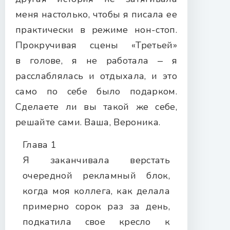
меня настолько, чтобы я писала ее
практически в режиме нон-стоп.
Прокручивая сцены «Третьей»
в голове, я не работала ‒ я
расслаблялась и отдыхала, и это
само по себе было подарком.
Сделаете ли вы такой же себе,
решайте сами. Ваша, Вероника.
Глава 1
Я заканчивала верстать
очередной рекламный блок,
когда моя коллега, как делала
примерно сорок раз за день,
подкатила свое кресло к