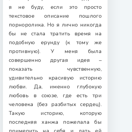
я не буду, если это просто
текстовое описание пошлого
порноролика. Но я лично никогда
бы не стала тратить время на
подобную ерунду (к тому же
противную). У меня была
совершенно другая идея –
показать чувственную,
удивительно красивую историю
любви. Да, именно глубокую
любовь в союзе, где есть три
человека (без разбитых сердец).
Такую историю, которую
последняя ханжа пожелала бы
примерить на себя и дать ей