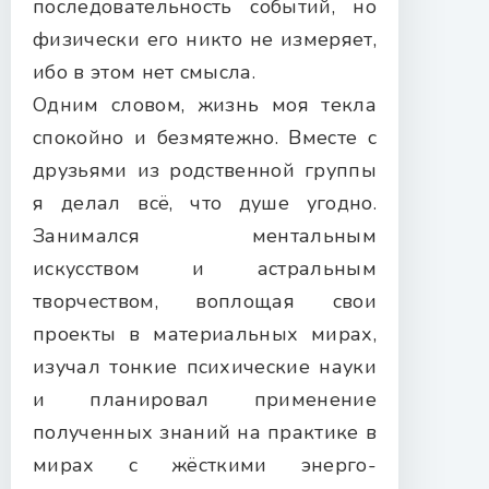
последовательность событий, но
физически его никто не измеряет,
ибо в этом нет смысла.
Одним словом, жизнь моя текла
спокойно и безмятежно. Вместе с
друзьями из родственной группы
я делал всё, что душе угодно.
Занимался ментальным
искусством и астральным
творчеством, воплощая свои
проекты в материальных мирах,
изучал тонкие психические науки
и планировал применение
полученных знаний на практике в
мирах с жёсткими энерго-