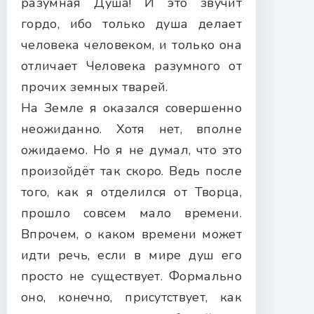
разумная Душа! И это звучит
гордо, ибо только душа делает
человека человеком, и только она
отличает Человека разумного от
прочих земных тварей.
На Земле я оказался совершенно
неожиданно. Хотя нет, вполне
ожидаемо. Но я не думал, что это
произойдёт так скоро. Ведь после
того, как я отделился от Творца,
прошло совсем мало времени.
Впрочем, о каком времени может
идти речь, если в мире душ его
просто не существует. Формально
оно, конечно, присутствует, как