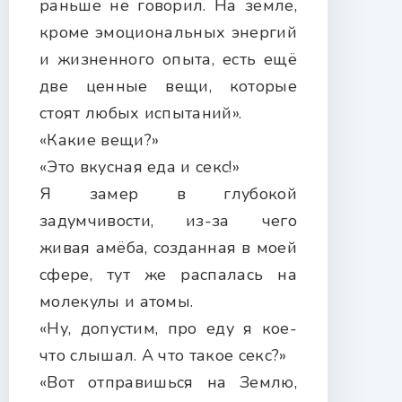
раньше не говорил. На земле,
кроме эмоциональных энергий
и жизненного опыта, есть ещё
две ценные вещи, которые
стоят любых испытаний».
«Какие вещи?»
«Это вкусная еда и секс!»
Я замер в глубокой
задумчивости, из-за чего
живая амёба, созданная в моей
сфере, тут же распалась на
молекулы и атомы.
«Ну, допустим, про еду я кое-
что слышал. А что такое секс?»
«Вот отправишься на Землю,