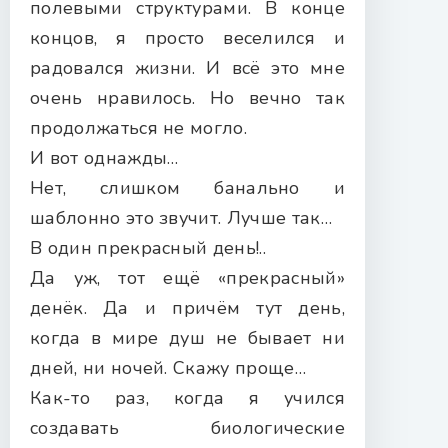
полевыми структурами. В конце
концов, я просто веселился и
радовался жизни. И всё это мне
очень нравилось. Но вечно так
продолжаться не могло.
И вот однажды…
Нет, слишком банально и
шаблонно это звучит. Лучше так…
В один прекрасный день!..
Да уж, тот ещё «прекрасный»
денёк. Да и причём тут день,
когда в мире душ не бывает ни
дней, ни ночей. Скажу проще…
Как-то раз, когда я учился
создавать биологические