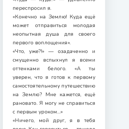
переспросил я.
«Конечно на Землю! Куда ещё
может отправиться молодая
неопытная душа для своего
первого воплощения».
«Что, уже?!» — озадаченно и
смущенно вспыхнул я всеми
оттенками белого. «А ты
уверен, что я готов к первому
самостоятельному путешествию
на Землю? Мне кажется, ещё
рановато. Я могу не справиться
с первым уроком…»
«Ничего, мой друг, я в тебя