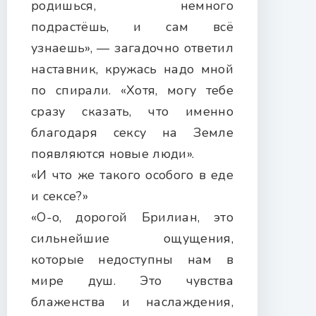
родишься, немного
подрастёшь, и сам всё
узнаешь», — загадочно ответил
наставник, кружась надо мной
по спирали. «Хотя, могу тебе
сразу сказать, что именно
благодаря сексу на Земле
появляются новые люди».
«И что же такого особого в еде
и сексе?»
«О-о, дорогой Брилиан, это
сильнейшие ощущения,
которые недоступны нам в
мире душ. Это чувства
блаженства и наслаждения,