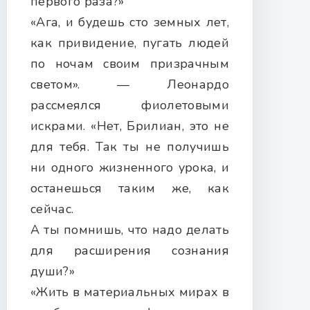
первого раза?»
«Ага, и будешь сто земных лет,
как привидение, пугать людей
по ночам своим призрачным
светом». — Леонардо
рассмеялся фиолетовыми
искрами. «Нет, Брилиан, это не
для тебя. Так ты не получишь
ни одного жизненного урока, и
останешься таким же, как
сейчас.
А ты помнишь, что надо делать
для расширения сознания
души?»
«Жить в материальных мирах в