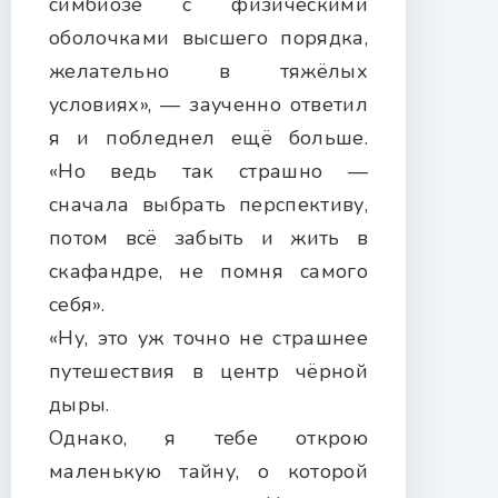
симбиозе с физическими
оболочками высшего порядка,
желательно в тяжёлых
условиях», — заученно ответил
я и побледнел ещё больше.
«Но ведь так страшно —
сначала выбрать перспективу,
потом всё забыть и жить в
скафандре, не помня самого
себя».
«Ну, это уж точно не страшнее
путешествия в центр чёрной
дыры.
Однако, я тебе открою
маленькую тайну, о которой