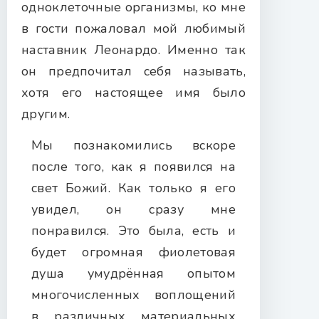
одноклеточные организмы, ко мне
в гости пожаловал мой любимый
наставник Леонардо. Именно так
он предпочитал себя называть,
хотя его настоящее имя было
другим.
Мы познакомились вскоре
после того, как я появился на
свет Божий. Как только я его
увидел, он сразу мне
понравился. Это была, есть и
будет огромная фиолетовая
душа умудрённая опытом
многочисленных воплощений
в различных материальных